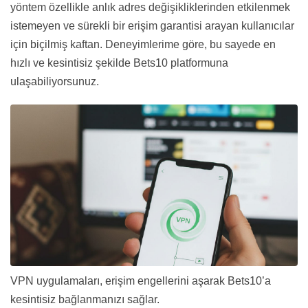
yöntem özellikle anlık adres değişikliklerinden etkilenmek
istemeyen ve sürekli bir erişim garantisi arayan kullanıcılar
için biçilmiş kaftan. Deneyimlerime göre, bu sayede en
hızlı ve kesintisiz şekilde Bets10 platformuna
ulaşabiliyorsunuz.
VPN uygulamaları, erişim engellerini aşarak Bets10’a
kesintisiz bağlanmanızı sağlar.