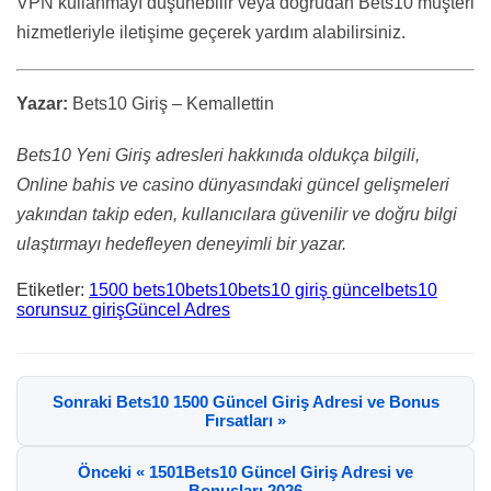
VPN kullanmayı düşünebilir veya doğrudan Bets10 müşteri
hizmetleriyle iletişime geçerek yardım alabilirsiniz.
Yazar:
Bets10 Giriş – Kemallettin
Bets10 Yeni Giriş adresleri hakkınıda oldukça bilgili,
Online bahis ve casino dünyasındaki güncel gelişmeleri
yakından takip eden, kullanıcılara güvenilir ve doğru bilgi
ulaştırmayı hedefleyen deneyimli bir yazar.
Etiketler:
1500 bets10
bets10
bets10 giriş güncel
bets10
sorunsuz giriş
Güncel Adres
Sonraki
Bets10 1500 Güncel Giriş Adresi ve Bonus
Fırsatları »
Önceki
« 1501Bets10 Güncel Giriş Adresi ve
Bonusları 2026