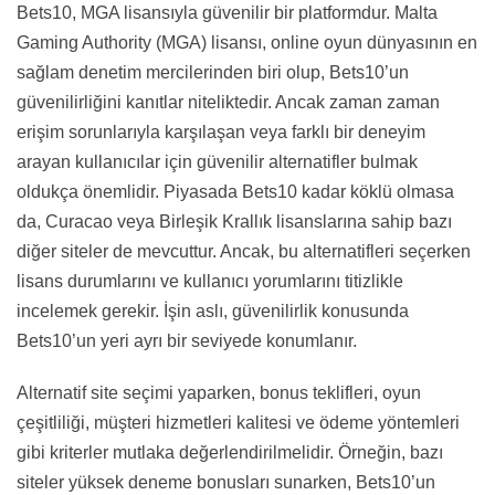
Bets10, MGA lisansıyla güvenilir bir platformdur. Malta
Gaming Authority (MGA) lisansı, online oyun dünyasının en
sağlam denetim mercilerinden biri olup, Bets10’un
güvenilirliğini kanıtlar niteliktedir. Ancak zaman zaman
erişim sorunlarıyla karşılaşan veya farklı bir deneyim
arayan kullanıcılar için güvenilir alternatifler bulmak
oldukça önemlidir. Piyasada Bets10 kadar köklü olmasa
da, Curacao veya Birleşik Krallık lisanslarına sahip bazı
diğer siteler de mevcuttur. Ancak, bu alternatifleri seçerken
lisans durumlarını ve kullanıcı yorumlarını titizlikle
incelemek gerekir. İşin aslı, güvenilirlik konusunda
Bets10’un yeri ayrı bir seviyede konumlanır.
Alternatif site seçimi yaparken, bonus teklifleri, oyun
çeşitliliği, müşteri hizmetleri kalitesi ve ödeme yöntemleri
gibi kriterler mutlaka değerlendirilmelidir. Örneğin, bazı
siteler yüksek deneme bonusları sunarken, Bets10’un