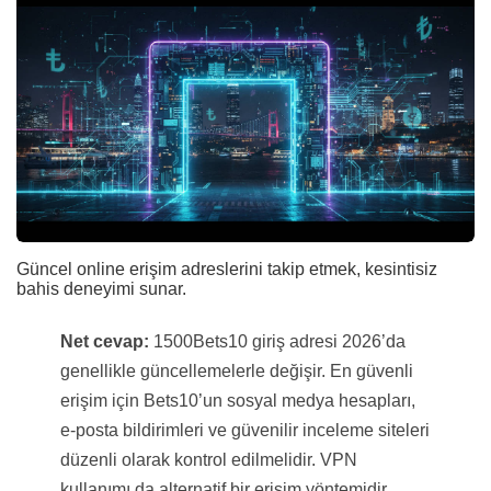
Güncel online erişim adreslerini takip etmek, kesintisiz
bahis deneyimi sunar.
Net cevap:
1500Bets10 giriş adresi 2026’da
genellikle güncellemelerle değişir. En güvenli
erişim için Bets10’un sosyal medya hesapları,
e-posta bildirimleri ve güvenilir inceleme siteleri
düzenli olarak kontrol edilmelidir. VPN
kullanımı da alternatif bir erişim yöntemidir.