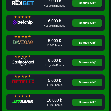
3.000 ₺
Bonusu Al
Hoşgeldin Bonusu
★★★★★
6.000 ₺
Bonusu Al
Hoşgeldin Bonusu
★★★★★
5.000 ₺
Bonusu Al
% 100 Bonus
★★★★★
6.500 ₺
Bonusu Al
Hoşgeldin Bonusu
★★★★★
5.000 ₺
Bonusu Al
% 100 Bonus
★★★★★
10.000 ₺
Bonusu Al
% 100 Bonus