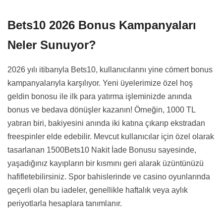
Bets10 2026 Bonus Kampanyaları
Neler Sunuyor?
2026 yılı itibarıyla Bets10, kullanıcılarını yine cömert bonus
kampanyalarıyla karşılıyor. Yeni üyelerimize özel hoş
geldin bonosu ile ilk para yatırma işleminizde anında
bonus ve bedava dönüşler kazanın! Örneğin, 1000 TL
yatıran biri, bakiyesini anında iki katına çıkarıp ekstradan
freespinler elde edebilir. Mevcut kullanıcılar için özel olarak
tasarlanan 1500Bets10 Nakit İade Bonusu sayesinde,
yaşadığınız kayıpların bir kısmını geri alarak üzüntünüzü
hafifletebilirsiniz. Spor bahislerinde ve casino oyunlarında
geçerli olan bu iadeler, genellikle haftalık veya aylık
periyotlarla hesaplara tanımlanır.