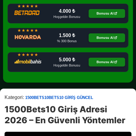
★★★★★
4.000 ₺
Bonusu Al
Hoşgeldin Bonusu
★★★★★
1.500 ₺
Bonusu Al
% 300 Bonus
★★★★★
5.000 ₺
Bonusu Al
Hoşgeldin Bonusu
Kategori:
1500BETS10
BETS10 GIRIŞ GÜNCEL
1500Bets10 Giriş Adresi
2026 – En Güvenli Yöntemler