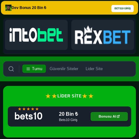
Dev Bonus 20 Bin ₺
BETS10 GIRIŞ
Tumu
Güvenilir Siteler
Lider Site
★★
★★
LIDER SITE
★★★★★
20 Bin ₺
Bonusu Al
Bets10 Giriş