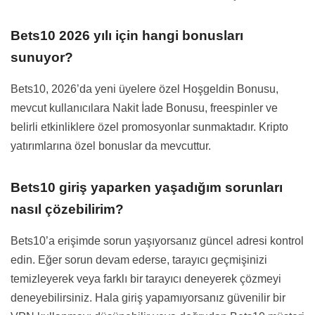
Bets10 2026 yılı için hangi bonusları
sunuyor?
Bets10, 2026’da yeni üyelere özel Hoşgeldin Bonusu,
mevcut kullanıcılara Nakit İade Bonusu, freespinler ve
belirli etkinliklere özel promosyonlar sunmaktadır. Kripto
yatırımlarına özel bonuslar da mevcuttur.
Bets10 giriş yaparken yaşadığım sorunları
nasıl çözebilirim?
Bets10’a erişimde sorun yaşıyorsanız güncel adresi kontrol
edin. Eğer sorun devam ederse, tarayıcı geçmişinizi
temizleyerek veya farklı bir tarayıcı deneyerek çözmeyi
deneyebilirsiniz. Hala giriş yapamıyorsanız güvenilir bir