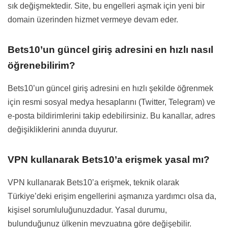
sık değişmektedir. Site, bu engelleri aşmak için yeni bir
domain üzerinden hizmet vermeye devam eder.
Bets10’un güncel giriş adresini en hızlı nasıl
öğrenebilirim?
Bets10’un güncel giriş adresini en hızlı şekilde öğrenmek
için resmi sosyal medya hesaplarını (Twitter, Telegram) ve
e-posta bildirimlerini takip edebilirsiniz. Bu kanallar, adres
değişikliklerini anında duyurur.
VPN kullanarak Bets10’a erişmek yasal mı?
VPN kullanarak Bets10’a erişmek, teknik olarak
Türkiye’deki erişim engellerini aşmanıza yardımcı olsa da,
kişisel sorumluluğunuzdadur. Yasal durumu,
bulunduğunuz ülkenin mevzuatına göre değişebilir.