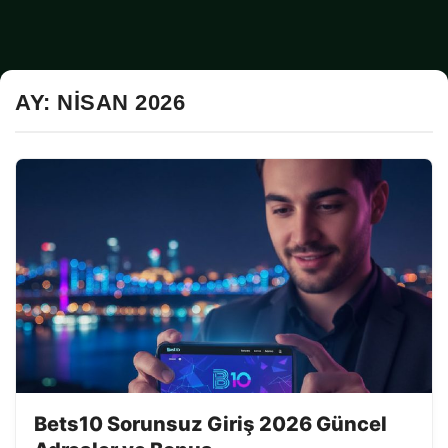
AY:
NISAN 2026
Bets10 Sorunsuz Giriş 2026 Güncel