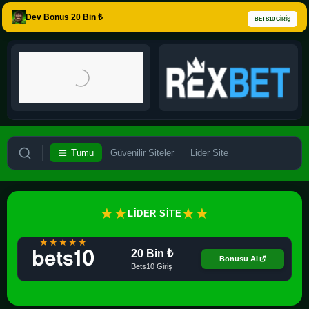
Dev Bonus 20 Bin ₺
BETS10 GIRIŞ
Tumu
Güvenilir Siteler
Lider Site
★★
★★
LIDER SITE
★★★★★
20 Bin ₺
Bonusu Al
Bets10 Giriş