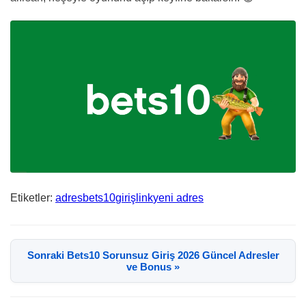
Etiketler:
adres
bets10
giriş
link
yeni adres
Sonraki
Bets10 Sorunsuz Giriş 2026 Güncel Adresler
ve Bonus »