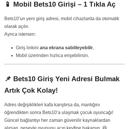
📱
Mobil Bets10 Girişi – 1 Tıkla Aç
Bets10’un yeni giriş adresi, mobil cihazlarda da otomatik
olarak açılır.
Ayrıca istersen:
Giriş linkini
ana ekrana sabitleyebilir
,
Mobil üzerinden hızlıca erişebilirsin.
📌
Bets10 Giriş Yeni Adresi Bulmak
Artık Çok Kolay!
Adres değişiklikleri kafa karıştırsa da, mantığını
öğrendikten sonra Bets10’a ulaşmak çocuk oyuncağı!
Güncel bağlantıyı her zaman güvenilir kaynaklardan
alırsan, neşeyle oyununu açıp keyfine bakarsın. 😄