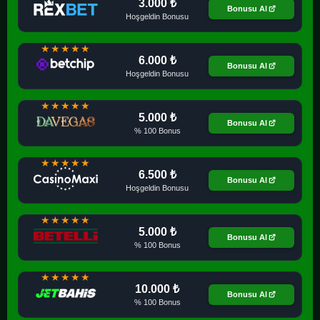
3.000 ₺
Bonusu Al
Hoşgeldin Bonusu
★★★★★
6.000 ₺
Bonusu Al
Hoşgeldin Bonusu
★★★★★
5.000 ₺
Bonusu Al
% 100 Bonus
★★★★★
6.500 ₺
Bonusu Al
Hoşgeldin Bonusu
★★★★★
5.000 ₺
Bonusu Al
% 100 Bonus
★★★★★
10.000 ₺
Bonusu Al
% 100 Bonus