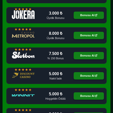
★★★★★
3.000 ₺
Bonusu Al
Üyelik Bonusu
★★★★★
8.000 ₺
Bonusu Al
Üyelik Bonusu
★★★★★
7.500 ₺
Bonusu Al
% 150 Bonus
★★★★★
5.000 ₺
Bonusu Al
Nakit İade
★★★★★
5.000 ₺
Bonusu Al
Hoşgeldin Ödülü
★★★★★