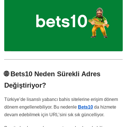
🌐
Bets10 Neden Sürekli Adres
Değiştiriyor?
Türkiye’de lisanslı yabancı bahis sitelerine erişim dönem
dönem engellenebiliyor. Bu nedenle
Bets10
da hizmete
devam edebilmek için URL’sini sık sık güncelliyor.