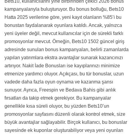
Bets10, kullanıcılarını yine birbirinden çekici 2026 bonus
kampanyalarıyla buluşturuyor. Bu bonus bolluğu, Bets10
Hatta 2025 verilerine göre, yeni kayıt olanların %85’i bu
bonustan faydalanarak oyunlara katıldı. Ancak, yalnızca
yeni üyeler değil, mevcut kullanıcılar için de sürekli farklı
promosyonlar mevcut. Örneğin, Bets10 1502 güncel giriş
adresinde sunulan bonus kampanyaları, belirli zamanlarda
yapılan yatırımlara ekstra avantajlar sunarak kazancınızı
artırıyor. Nakit İade Bonusları ise kayıplarınızı minimize
etmenize yardımcı oluyor. Açıkçası, bu tür bonuslar, uzun
vadede daha fazla oyun oynama ve kazanma şansı
sunuyor. Ayrıca, Freespin ve Bedava Bahis gibi anlık
fırsatları da takip etmek gerekiyor. Bu kampanyalar
genellikle kısa süreli oluyor, bu yüzden Bets10’un
promosyonlar sayfasını düzenli olarak kontrol etmek, size
büyük avantajlar sağlayabilir. Birçok kullanıcı, bu bonuslar
sayesinde ek kuponlar oluşturabiliyor veya yeni oyunları