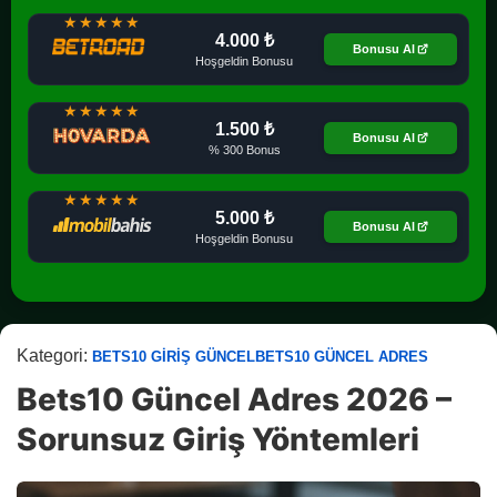
★★★★★
4.000 ₺
Bonusu Al
Hoşgeldin Bonusu
★★★★★
1.500 ₺
Bonusu Al
% 300 Bonus
★★★★★
5.000 ₺
Bonusu Al
Hoşgeldin Bonusu
Kategori:
BETS10 GIRIŞ GÜNCEL
BETS10 GÜNCEL ADRES
Bets10 Güncel Adres 2026 –
Sorunsuz Giriş Yöntemleri