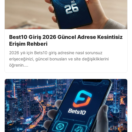
Best10 Giriş 2026 Güncel Adrese Kesintisiz
Erişim Rehberi
2026 yılı için Bets10 giriş adresine nasıl sorunsuz
erişeceğinizi, güncel bonusları ve site değişikliklerini
öğrenin....