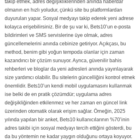
takip etmek, adres değişikliklerinden anında haberdar
olmanın en hızlı yoludur, çünkü site bu platformlardan
duyuruları yapar. Sosyal medyayı takip ederek yeni adrese
kolayca erişebilirsiniz. Bir de şu var ki, Bets10’un e-posta
bildirimleri ve SMS servislerine üye olmak, adres
güncellemelerini anında cebinize getiriyor. Açıkçası, bu
method, benim gibi yoğun tempoda olanlar için zaman
kazandırıcı bir çözüm sunuyor. Ayrıca, güvenilir bahis
rehberleri ve bloglar da yeni adresleri anında yayınlayarak
size yardımcı olabilir. Bu sitelerin güncelliğini kontrol etmek
önemlidir. Bets10’un kendi mobil uygulamasını kullanmak
ise belki de en pratik çözümdür; uygulama adres
değişikliğinden etkilenmez ve her zaman en güncel link
üzerinden otomatik olarak erişim sağlar. Örneğin, 2025
yılında yapılan bir anket, Bets10 kullanıcılarının %70’inin
adres takibi için sosyal medyayı tercih ettiğini gösterdi, bu
da bu yöntemin ne kadar yaygın olduğunu ortaya koyuyor.