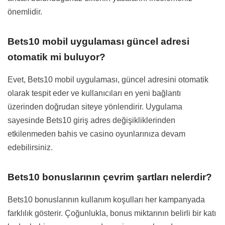
önemlidir.
Bets10 mobil uygulaması güncel adresi
otomatik mi buluyor?
Evet, Bets10 mobil uygulaması, güncel adresini otomatik
olarak tespit eder ve kullanıcıları en yeni bağlantı
üzerinden doğrudan siteye yönlendirir. Uygulama
sayesinde Bets10 giriş adres değişikliklerinden
etkilenmeden bahis ve casino oyunlarınıza devam
edebilirsiniz.
Bets10 bonuslarının çevrim şartları nelerdir?
Bets10 bonuslarının kullanım koşulları her kampanyada
farklılık gösterir. Çoğunlukla, bonus miktarının belirli bir katı