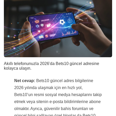
Akıllı telefonunuzla 2026'da Bets10 güncel adresine
kolayca ulaşın.
Net cevap:
Bets10 güncel adres bilgilerine
2026 yılında ulaşmak için en hızlı yol,
Bets10’un resmi sosyal medya hesaplarını takip
etmek veya sitenin e-posta bildirimlerine abone
olmaktır. Ayrıca, güvenilir bahis forumları ve
güncel bilgi sağlayan özel bloglar da Bets10