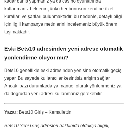
kadar bahis yapmanız ya da casino oyunlarında
kullanmanız beklenir çünkü her bonusun kendine özel
kuralları ve şartları bulunmaktadır; bu nedenle, detaylı bilgi
için ilgili kampanya metinlerini incelemeniz büyük önem
taşımaktadır.
Eski Bets10 adresinden yeni adrese otomatik
yönlendirme oluyor mu?
Bets10 genellikle eski adresinden yenisine otomatik geçiş
yapar. Bu sayede kullanıcılar kesintisiz erişim sağlar.
Ancak, bazı durumlarda ya manuel olarak yönlenmeniz ya
da doğrudan yeni adresi kullanmanız gerekebilir.
Yazar:
Bets10 Giriş – Kemallettin
Bets10 Yeni Giriş adresleri hakkınıda oldukça bilgili,