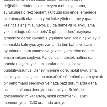
değişikliklerinden etkilenmeyen mobil uygulama,
sunuculara direkt bağlantı kurduğu için engellemelerde
bile otomatik olarak en yeni linke yönlendirme yaparak
kesintisiz erişim sunuyor. Bu da demektir ki, uygulama
yüklü olduğu sürece ‘bets10 güncel adres’ arayışına
girmenize gerek kalmaz. Uygulama yalnızca giriş kolaylığı
sunmakla kalmıyor, aynı zamanda tüm bahis ve casino
oyunlarına, para yatırma ve çekme işlemlerine de tam
erişim imkanı sağlıyor. Ayrıca, canlı destek hattına da
anında ulaşabiliyor, tüm sorularınıza hızlıca yanıt
bulabiliyorsunuz. Deneyimlerime göre, mobil uygulama
stability ve hız açısından masaüstü sürümünü aratmayacak
bir performans sergiliyor ve hatta bazı durumlarda daha
hızlı bir kullanıcı deneyimi sunabiliyor. Sektörde
gözlemlediğim kadarıyla, mobil çözümler kullanıcı
memnuniyetini %30 oranında artırıyor.