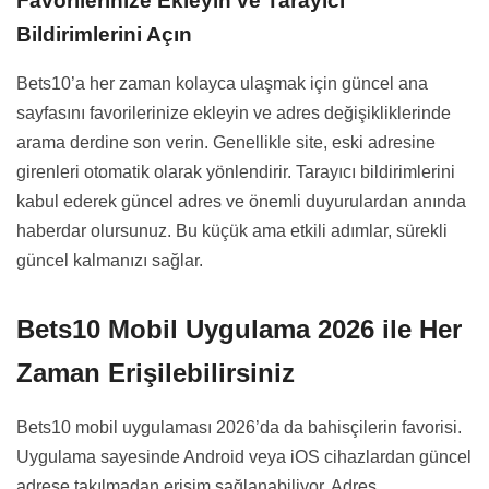
Favorilerinize Ekleyin ve Tarayıcı
Bildirimlerini Açın
Bets10’a her zaman kolayca ulaşmak için güncel ana
sayfasını favorilerinize ekleyin ve adres değişikliklerinde
arama derdine son verin. Genellikle site, eski adresine
girenleri otomatik olarak yönlendirir. Tarayıcı bildirimlerini
kabul ederek güncel adres ve önemli duyurulardan anında
haberdar olursunuz. Bu küçük ama etkili adımlar, sürekli
güncel kalmanızı sağlar.
Bets10 Mobil Uygulama 2026 ile Her
Zaman Erişilebilirsiniz
Bets10 mobil uygulaması 2026’da da bahisçilerin favorisi.
Uygulama sayesinde Android veya iOS cihazlardan güncel
adrese takılmadan erişim sağlanabiliyor. Adres