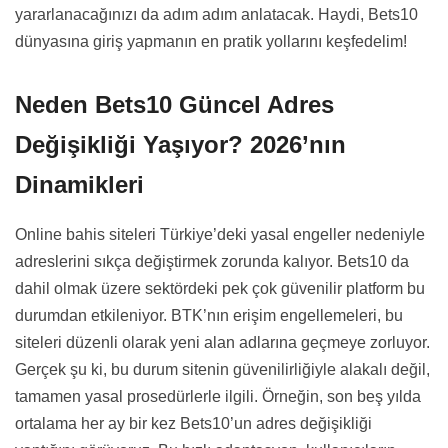
yararlanacağınızı da adım adım anlatacak. Haydi, Bets10
dünyasına giriş yapmanın en pratik yollarını keşfedelim!
Neden Bets10 Güncel Adres
Değişikliği Yaşıyor? 2026’nın
Dinamikleri
Online bahis siteleri Türkiye’deki yasal engeller nedeniyle
adreslerini sıkça değiştirmek zorunda kalıyor. Bets10 da
dahil olmak üzere sektördeki pek çok güvenilir platform bu
durumdan etkileniyor. BTK’nın erişim engellemeleri, bu
siteleri düzenli olarak yeni alan adlarına geçmeye zorluyor.
Gerçek şu ki, bu durum sitenin güvenilirliğiyle alakalı değil,
tamamen yasal prosedürlerle ilgili. Örneğin, son beş yılda
ortalama her ay bir kez Bets10’un adres değişikliği