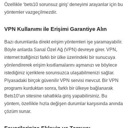
Özellikle ‘bets10 sorunsuz giriş’ deneyimi arayanlar için bu
yöntemler vazgeçilmezdir.
VPN Kullanımı ile Erişimi Garantiye Alın
Bazı durumlarda direkt erişim yöntemleri işe yaramayabilir.
Böyle anlarda Sanal Özel Ağ (VPN) devreye girer. VPN,
internet trafiğinizi farklı bir ülke üzerindeki bir sunucuya
yönlendirerek erişim kısıtlamalarını aşmanızı ve böylece
istediğiniz içeriklere sorunsuzca ulaşabilmenizi sağlar.
Piyasadaki birçok güvenilir VPN servisi mevcut. Bir VPN
programı kurduktan sonra, farklı bir ülkeye bağlanarak
Bets10’un sitesine rahatlıkla giriş yapabilirsiniz. Bu
yöntem, özellikle hızla değişen durumlar karşısında anında
çözüm sunar.