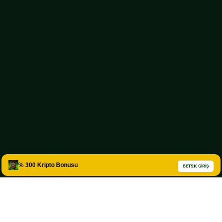
% 300 Kripto Bonusu
BETS10 GIRIŞ
Archives
Ağustos 2026