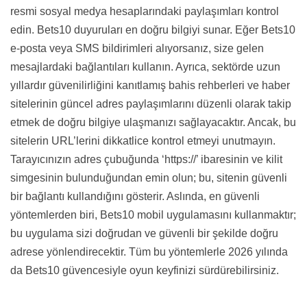
resmi sosyal medya hesaplarındaki paylaşımları kontrol
edin. Bets10 duyuruları en doğru bilgiyi sunar. Eğer Bets10
e-posta veya SMS bildirimleri alıyorsanız, size gelen
mesajlardaki bağlantıları kullanın. Ayrıca, sektörde uzun
yıllardır güvenilirliğini kanıtlamış bahis rehberleri ve haber
sitelerinin güncel adres paylaşımlarını düzenli olarak takip
etmek de doğru bilgiye ulaşmanızı sağlayacaktır. Ancak, bu
sitelerin URL’lerini dikkatlice kontrol etmeyi unutmayın.
Tarayıcınızın adres çubuğunda ‘https://’ ibaresinin ve kilit
simgesinin bulunduğundan emin olun; bu, sitenin güvenli
bir bağlantı kullandığını gösterir. Aslında, en güvenli
yöntemlerden biri, Bets10 mobil uygulamasını kullanmaktır;
bu uygulama sizi doğrudan ve güvenli bir şekilde doğru
adrese yönlendirecektir. Tüm bu yöntemlerle 2026 yılında
da Bets10 güvencesiyle oyun keyfinizi sürdürebilirsiniz.