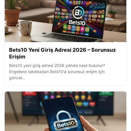
Bets10 Yeni Giriş Adresi 2026 – Sorunsuz
Erişim
Bets10 yeni giriş adresi 2026 yılında nasıl bulunur?
Engellere takılmadan Bets10'a sorunsuz erişim için
güncel...