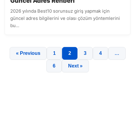
Güncel Adres Rehberi
2026 yılında Best10 sorunsuz giriş yapmak için
güncel adres bilgilerini ve olası çözüm yöntemlerini
bu...
« Previous
1
2
3
4
…
6
Next »