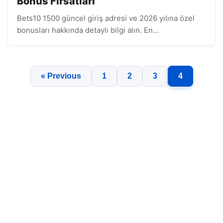
Bonus Fırsatları
Bets10 1500 güncel giriş adresi ve 2026 yılına özel
bonusları hakkında detaylı bilgi alın. En...
« Previous
1
2
3
4