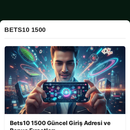
BETS10 1500
Bets10 1500 Güncel Giriş Adresi ve