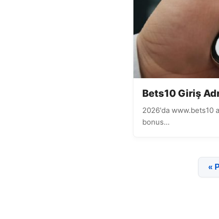
Bets10 Giriş A
2026'da www.bets10 adr
bonus...
« 