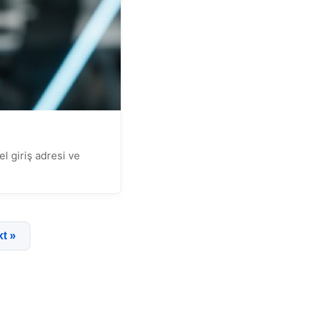
l giriş adresi ve
t »