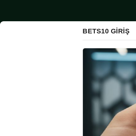
BETS10 GIRIŞ