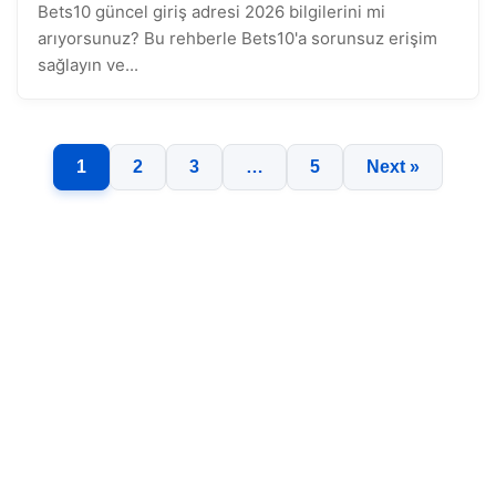
Bets10 güncel giriş adresi 2026 bilgilerini mi
arıyorsunuz? Bu rehberle Bets10'a sorunsuz erişim
sağlayın ve...
1
2
3
…
5
Next »