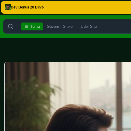
Dev Bonus 20 Bin ₺
Tumu
Güvenilir Siteler
Lider Site