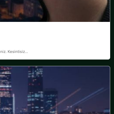
z. Kesintisiz...