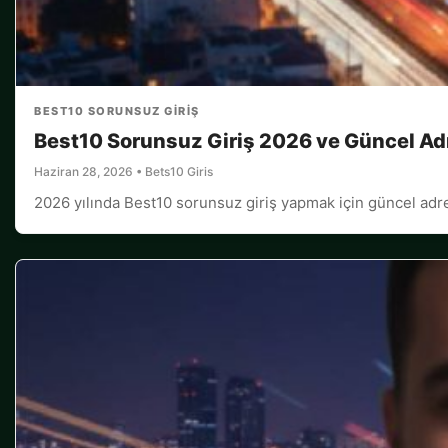
BEST10 SORUNSUZ GIRIŞ
Best10 Sorunsuz Giriş 2026 ve Güncel Ad
Haziran 28, 2026 • Bets10 Giris
2026 yılında Best10 sorunsuz giriş yapmak için güncel adres 