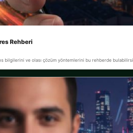
res Rehberi
bilgilerini ve olası çözüm yöntemlerini bu rehberde bulabilirsini