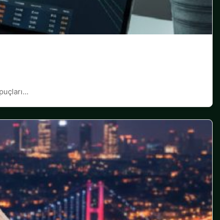
uçları...