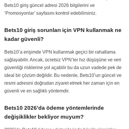
Bets10 giriş güncel adresi 2026 bilgilerini ve
‘Promosyonlar’ sayfasını kontrol edebilirsiniz.
Bets10 giriş sorunları için VPN kullanmak ne
kadar güvenli?
Bets10’a erişimde VPN kullanmak geçici bir rahatlama
sağlayabilir. Ancak, ücretsiz VPN’ler hız düşüşüne ve veri
güvenliği risklerine yol açabilir bu da uzun vadede pek de
ideal bir çözüm değildir. Bu nedenle, Bets10’un güncel ve
resmi adresini doğrudan ziyaret etmek her zaman için en
güvenli ve en sağlıklı yöntemdir.
Bets10 2026’da ödeme yöntemlerinde
değişiklikler bekliyor muyum?