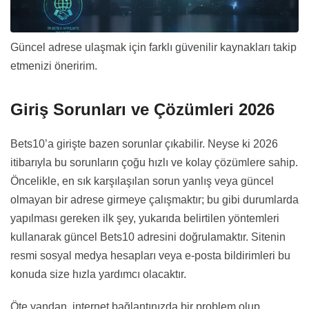
Güncel adrese ulaşmak için farklı güvenilir kaynakları takip
etmenizi öneririm.
Giriş Sorunları ve Çözümleri 2026
Bets10’a girişte bazen sorunlar çıkabilir. Neyse ki 2026
itibarıyla bu sorunların çoğu hızlı ve kolay çözümlere sahip.
Öncelikle, en sık karşılaşılan sorun yanlış veya güncel
olmayan bir adrese girmeye çalışmaktır; bu gibi durumlarda
yapılması gereken ilk şey, yukarıda belirtilen yöntemleri
kullanarak güncel Bets10 adresini doğrulamaktır. Sitenin
resmi sosyal medya hesapları veya e-posta bildirimleri bu
konuda size hızla yardımcı olacaktır.
Öte yandan, internet bağlantınızda bir problem olup