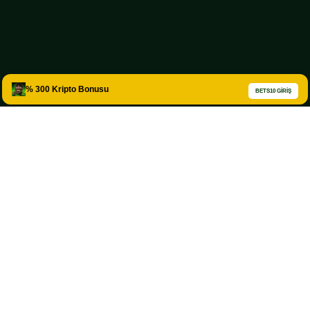
% 300 Kripto Bonusu
BETS10 GIRIŞ
Archives
Ağustos 2026
Temmuz 2026
Haziran 2026
Mayıs 2026
Nisan 2026
Aralık 2025
Categories
1500 bets10
1500bets10
1501 bets10