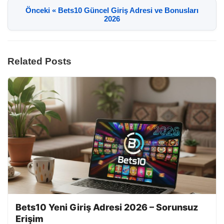
Önceki
« Bets10 Güncel Giriş Adresi ve Bonusları
2026
Related Posts
Bets10 Yeni Giriş Adresi 2026 – Sorunsuz
Erişim