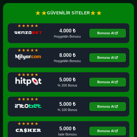
★★
★★
GÜVENILIR SITELER
★★★★★
4.000 ₺
Bonusu Al
Hoşgeldin Bonusu
★★★★★
8.000 ₺
Bonusu Al
Hoşgeldin Bonusu
★★★★★
5.000 ₺
Bonusu Al
% 200 Bonus
★★★★★
5.000 ₺
Bonusu Al
% 100 Bonus
★★★★★
5.000 ₺
Bonusu Al
İade Bonusu