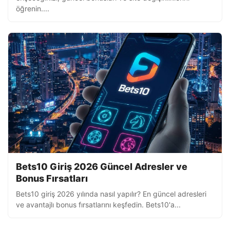
öğrenin....
Bets10 Giriş 2026 Güncel Adresler ve
Bonus Fırsatları
Bets10 giriş 2026 yılında nasıl yapılır? En güncel adresleri
ve avantajlı bonus fırsatlarını keşfedin. Bets10'a...