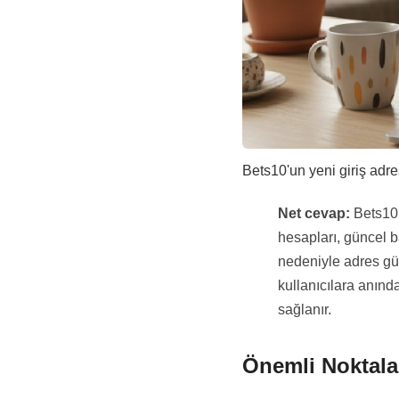
Bets10'un yeni giriş ad
Net cevap:
Bets10’
hesapları, güncel ba
nedeniyle adres gün
kullanıcılara anınd
sağlanır.
Önemli Noktala