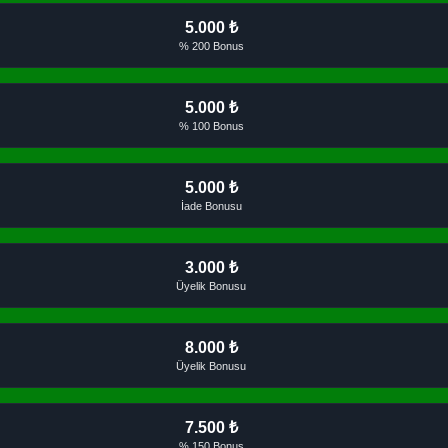
5.000 ₺
% 200 Bonus
5.000 ₺
% 100 Bonus
5.000 ₺
İade Bonusu
3.000 ₺
Üyelik Bonusu
8.000 ₺
Üyelik Bonusu
7.500 ₺
% 150 Bonus