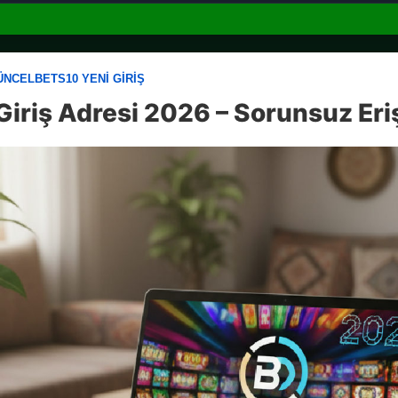
GÜNCEL
BETS10 YENI GIRIŞ
Giriş Adresi 2026 – Sorunsuz Eri