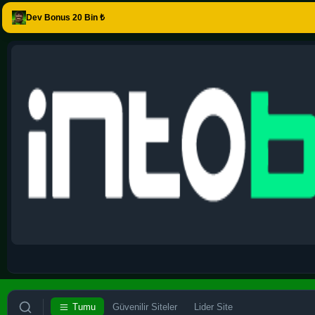
Dev Bonus 20 Bin ₺
Tumu
Güvenilir Siteler
Lider Site