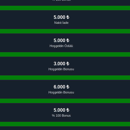
5.000 ₺
Nakit İade
5.000 ₺
Hoşgeldin Ödülü
3.000 ₺
Hoşgeldin Bonusu
6.000 ₺
Hoşgeldin Bonusu
5.000 ₺
% 100 Bonus