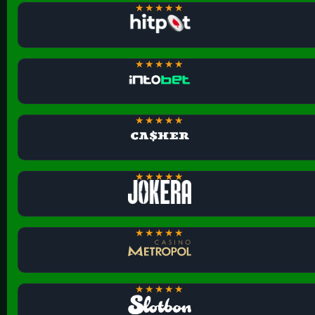
★★★★★
★★★★★
★★★★★
★★★★★
★★★★★
★★★★★