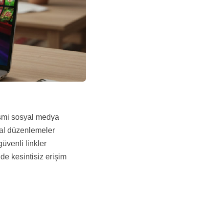
esmi sosyal medya
asal düzenlemeler
üvenli linkler
de kesintisiz erişim