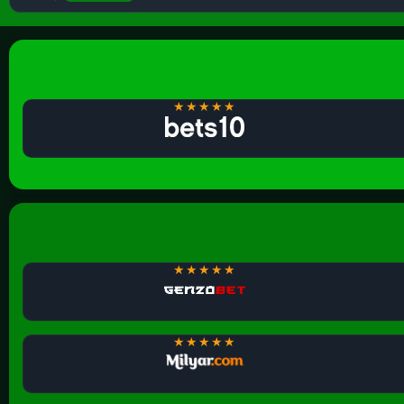
★★★★★
★★★★★
★★★★★