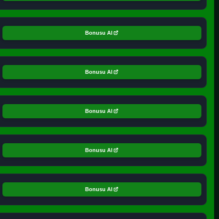
Bonusu Al
Bonusu Al
Bonusu Al
Bonusu Al
Bonusu Al