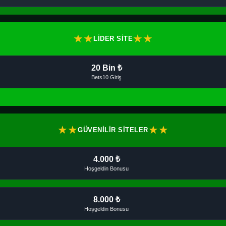
★★
★★
LIDER SITE
20 Bin ₺
Bets10 Giriş
★★
★★
GÜVENILIR SITELER
4.000 ₺
Hoşgeldin Bonusu
8.000 ₺
Hoşgeldin Bonusu