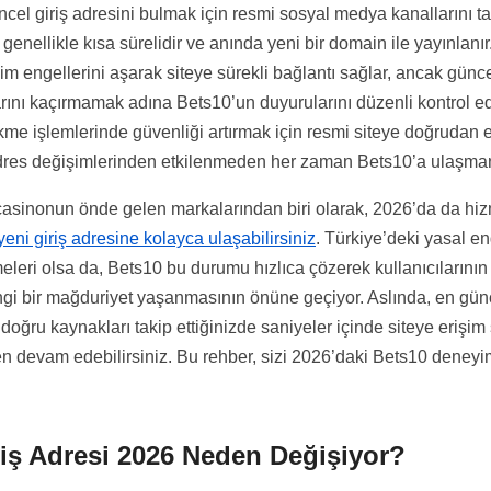
el giriş adresini bulmak için resmi sosyal medya kanallarını ta
 genellikle kısa sürelidir ve anında yeni bir domain ile yayınlanır
im engellerini aşarak siteye sürekli bağlantı sağlar, ancak günce
nı kaçırmamak adına Bets10’un duyurularını düzenli kontrol ed
me işlemlerinde güvenliği artırmak için resmi siteye doğrudan er
res değişimlerinden etkilenmeden her zaman Bets10’a ulaşman
casinonun önde gelen markalarından biri olarak, 2026’da da hiz
yeni giriş adresine kolayca ulaşabilirsiniz
. Türkiye’deki yasal e
eri olsa da, Bets10 bu durumu hızlıca çözerek kullanıcılarının 
ngi bir mağduriyet yaşanmasının önüne geçiyor. Aslında, en gün
 doğru kaynakları takip ettiğinizde saniyeler içinde siteye erişim 
en devam edebilirsiniz. Bu rehber, sizi 2026’daki Bets10 deneyi
riş Adresi 2026 Neden Değişiyor?